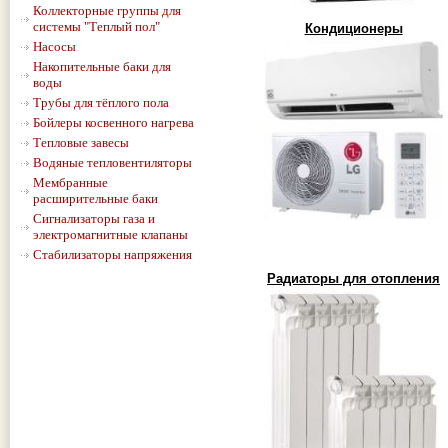
Коллекторные группы для
системы "Теплый пол"
Кондиционеры
Насосы
Накопительные баки для
воды
Трубы для тёплого пола
Бойлеры косвенного нагрева
Тепловые завесы
Водяные тепловентиляторы
Мембранные
расширительные баки
Сигнализаторы газа и
электромагнитные клапаны
Стабилизаторы напряжения
Радиаторы для отопления