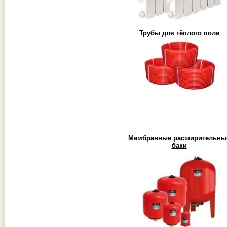
Трубы для тёплого пола
Мембранные расширительны
баки