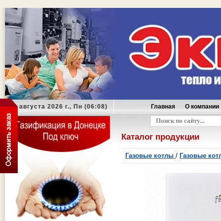
10 августа 2026 г., Пн (06:08)
Главная
О компании
Оформить заказ
Каталог продукции
Газовые котлы
/
Газовые котл