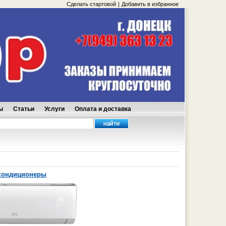
Сделать стартовой
|
Добавить в избранное
ы
Статьи
Услуги
Оплата и доставка
кондиционеры