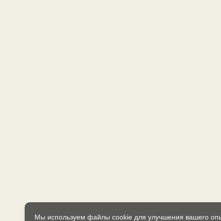
Мы используем файлы cookie для улучшения вашего оп