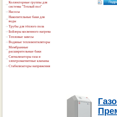
Коллекторные группы для
системы "Теплый пол"
Насосы
Накопительные баки для
воды
Трубы для тёплого пола
Бойлеры косвенного нагрева
Тепловые завесы
Водяные тепловентиляторы
Мембранные
расширительные баки
Сигнализаторы газа и
электромагнитные клапаны
Стабилизаторы напряжения
Газ
Пре