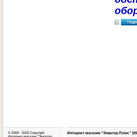
обо
© 2009 -
2026 Copyright
Интернет-магазин "Экватор Плюс" (И
Интернет-магазин "Экватор-