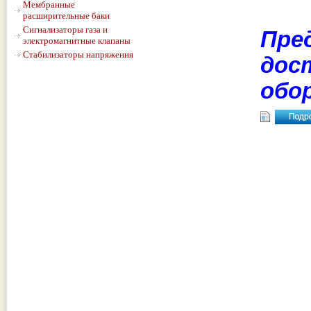
Мембранные
расширительные баки
Сигнализаторы газа и
Пре
электромагнитные клапаны
Стабилизаторы напряжения
дос
обо