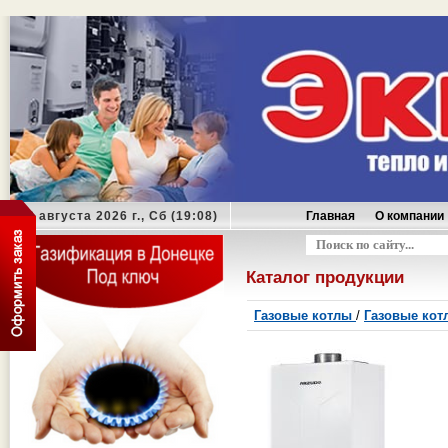
08 августа 2026 г., Сб (19:08)
Главная
О компании
Оформить заказ
Каталог продукции
Газовые котлы
/
Газовые кот