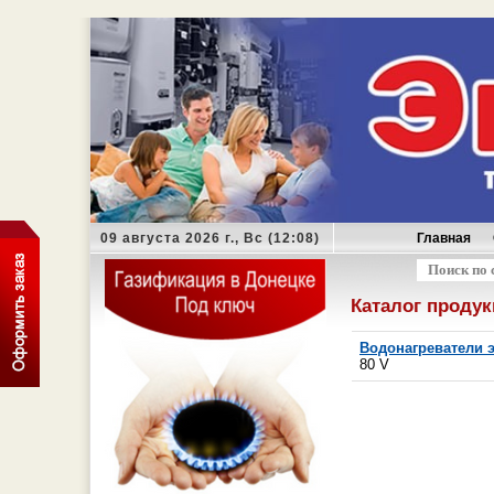
09 августа 2026 г., Вс (12:08)
Главная
Оформить з
Каталог проду
Водонагреватели 
80 V