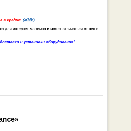
а в кредит
(ЖМИ)
ко для интернет-магазина и может отличаться от цен в
доставки и установки оборудования!
ance»