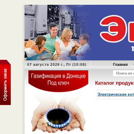
07 августа 2026 г., Пт (10:08)
Главная
Оформить з
Каталог проду
Электрические к