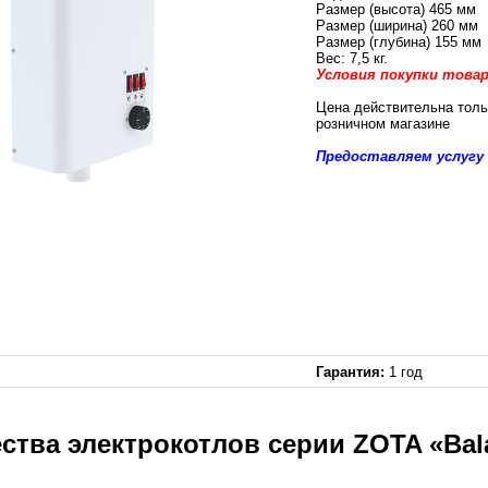
Размер (высота) 465 мм
Размер (ширина) 260 мм
Размер (глубина) 155 мм
Вес: 7,5 кг.
Условия покупки товар
Цена действительна толь
розничном магазине
Предоставляем услугу 
Гарантия:
1 год
тва электрокотлов серии ZOTA «Bal